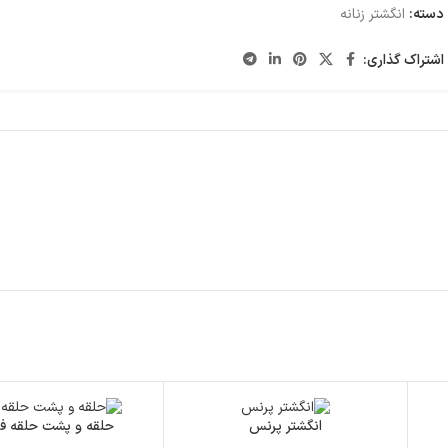
دسته:
انگشتر زنانه
اشتراک گذاری:
انگشتر پرنس
حلقه و پشت حلقه فا