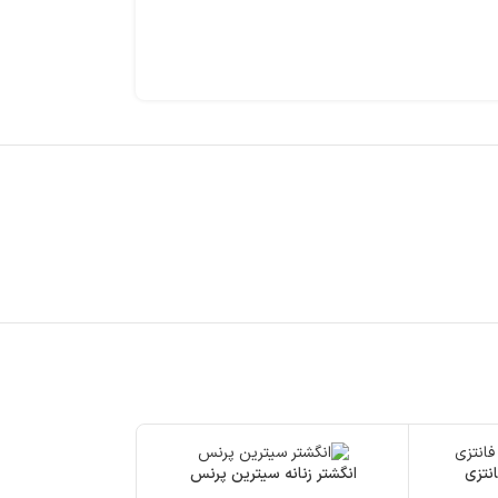
نتزی
انگشتر زنانه سیترین پرنس