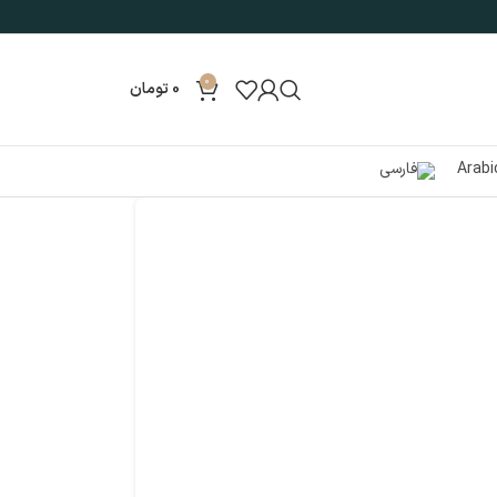
0
0
تومان