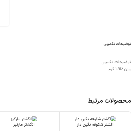
توضیحات تکمیلی
توضیحات تکمیلی
وزن
1.916 گرم
محصولات مرتبط
اگشتر شکوفه نگین دار
انگشتر مارکیز