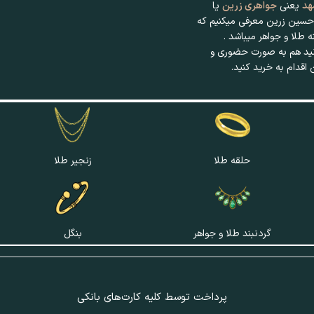
هد
یعنی
جواهری زرین
یا
سین زرین معرفی میکنیم که
ید هم به صورت حضوری و
 اقدام به خرید کنید.
حلقه طلا
زنجیر طلا
گردنبند طلا و جواهر
بنگل
پرداخت توسط کلیه کارت‌های بانکی